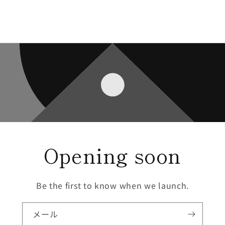
Opening soon
Be the first to know when we launch.
メール