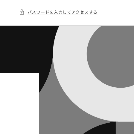
パスワードを入力してアクセスする